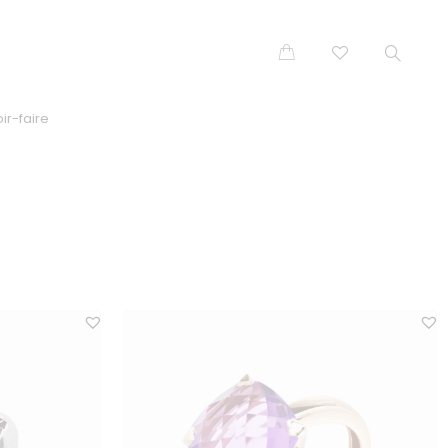
ir-faire