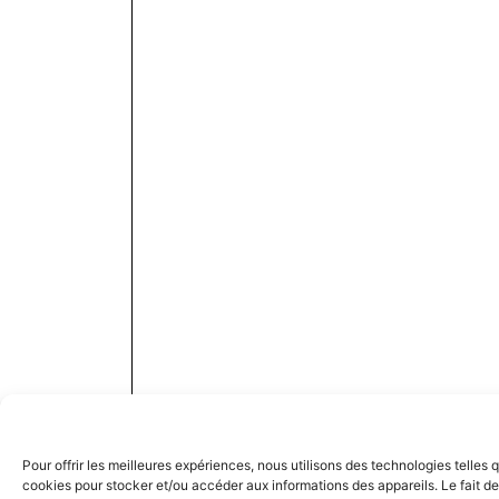
Pour offrir les meilleures expériences, nous utilisons des technologies telles 
cookies pour stocker et/ou accéder aux informations des appareils. Le fait de