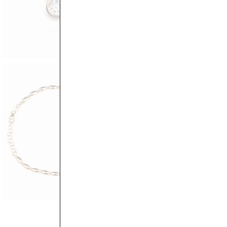
BOUCLES D'OREILLES GEM TOPAZE