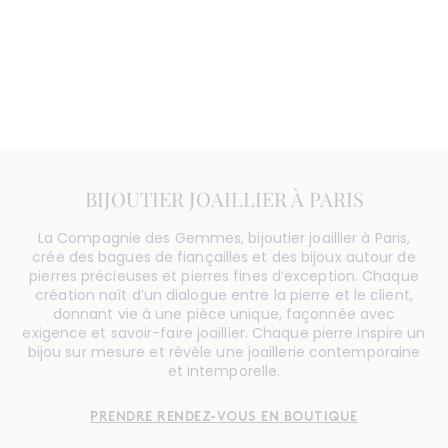
BIJOUTIER JOAILLIER À PARIS
La Compagnie des Gemmes, bijoutier joaillier à Paris,
crée des bagues de fiançailles et des bijoux autour de
pierres précieuses et pierres fines d’exception. Chaque
création naît d’un dialogue entre la pierre et le client,
donnant vie à une pièce unique, façonnée avec
exigence et savoir-faire joaillier. Chaque pierre inspire un
bijou sur mesure et révèle une joaillerie contemporaine
et intemporelle.
PRENDRE RENDEZ-VOUS EN BOUTIQUE