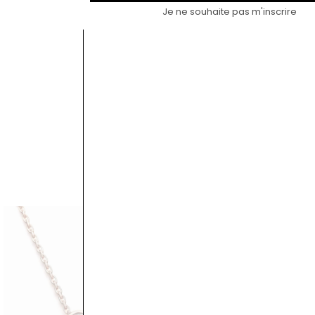
Je ne souhaite pas m'inscrire