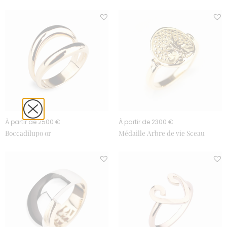
À partir de 2500 €
À partir de 2300 €
Boccadilupo or
Médaille Arbre de vie Sceau