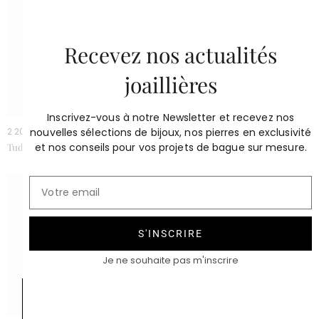
Recevez nos actualités
joaillières
Inscrivez-vous à notre Newsletter et recevez nos
nouvelles sélections de bijoux, nos pierres en exclusivité
2 200 €
À partir de 1950 €
et nos conseils pour vos projets de bague sur mesure.
Tudor
Duo
S'INSCRIRE
Je ne souhaite pas m'inscrire