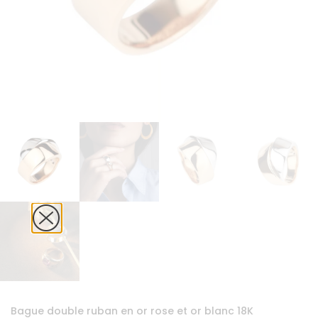
Bague double ruban en or rose et or blanc 18K