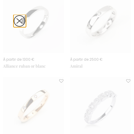
À partir de 1300 €
À partir de 2500 €
Alliance ruban or blanc
Amiral