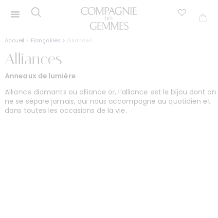
Accueil
>
Fiançailles
>
Alliances
Alliances
Anneaux de lumière
Alliance diamants ou alliance or, l’alliance est le bijou dont on
ne se sépare jamais, qui nous accompagne au quotidien et
dans toutes les occasions de la vie.