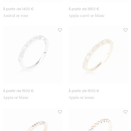
À partir de 1400 €
À partir de 1850 €
Amiral or rose
Appia carré or blanc
À partir de 1500 €
À partir de 1500 €
Appia or blanc
Appia or jaune