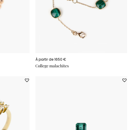
À partir de 1650 €
College malachites