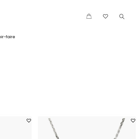
ir-faire