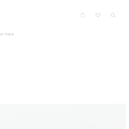
ir-faire