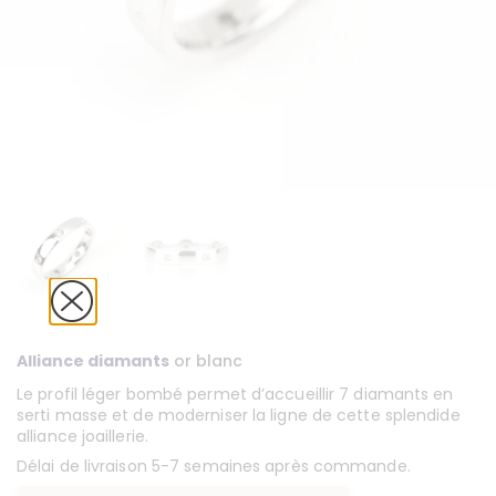
Alliance diamants
or blanc
Le profil léger bombé permet d’accueillir 7 diamants en
serti masse et de moderniser la ligne de cette splendide
alliance joaillerie.
Délai de livraison 5-7 semaines après commande.