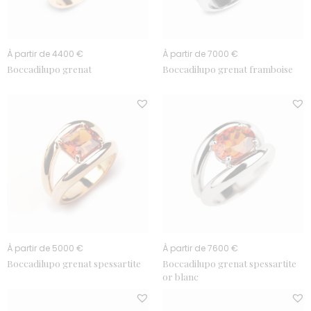
À partir de 4400 €
À partir de 7000 €
Boccadilupo grenat
Boccadilupo grenat framboise
À partir de 5000 €
À partir de 7600 €
Boccadilupo grenat spessartite
Boccadilupo grenat spessartite
or blanc