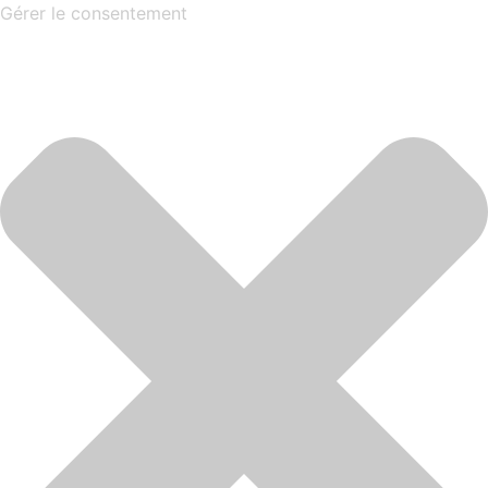
Gérer le consentement