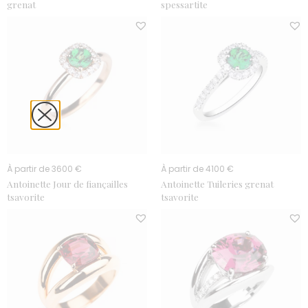
grenat
spessartite
À partir de 3600 €
À partir de 4100 €
Antoinette Jour de fiançailles
Antoinette Tuileries grenat
tsavorite
tsavorite