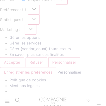
Préférences
Statistiques
Marketing
Gérer les options
Gérer les services
Gérer {vendor_count} fournisseurs
En savoir plus sur ces finalités
Accepter
Refuser
Personnaliser
Enregistrer les préférences
Personnaliser
Politique de cookies
Mentions légales