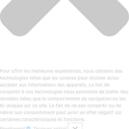
Pour offrir les meilleures expériences, nous utilisons des
technologies telles que les cookies pour stocker et/ou
accéder aux informations des appareils. Le fait de
consentir à ces technologies nous permettra de traiter des
données telles que le comportement de navigation ou les
ID uniques sur ce site. Le fait de ne pas consentir ou de
retirer son consentement peut avoir un effet négatif sur
certaines caractéristiques et fonctions.
Fonctionnel
Toujours activé