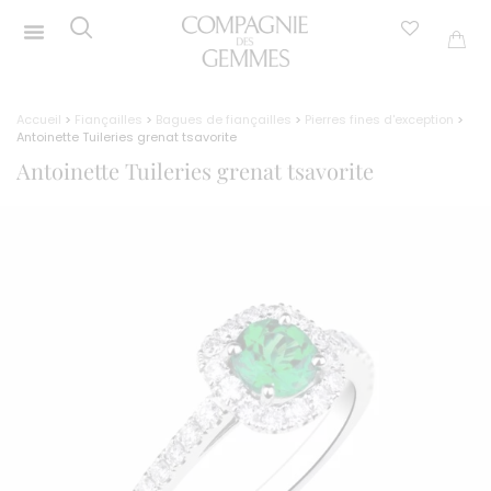
Accueil
>
Fiançailles
>
Bagues de fiançailles
>
Pierres fines d'exception
>
Antoinette Tuileries grenat tsavorite
Antoinette Tuileries grenat tsavorite