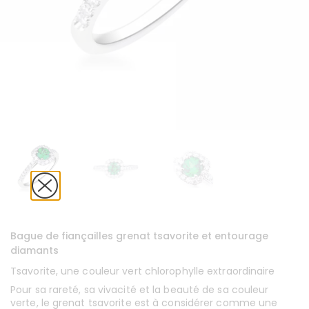
Bague de fiançailles grenat tsavorite et entourage
diamants
Tsavorite, une couleur vert chlorophylle extraordinaire
Pour sa rareté, sa vivacité et la beauté de sa couleur
verte, le grenat tsavorite est à considérer comme une