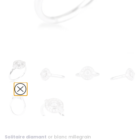
Solitaire diamant
or blanc millegrain