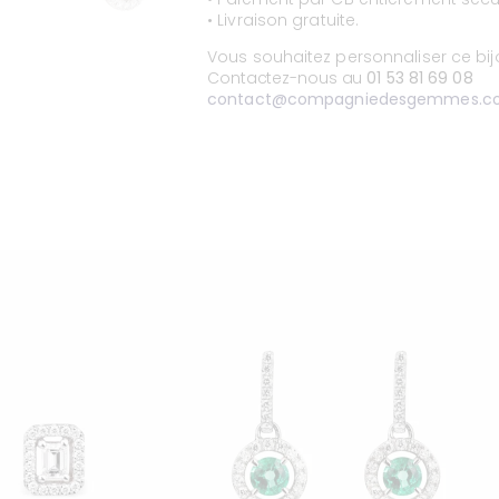
• Livraison gratuite.
Vous souhaitez personnaliser ce bi
Contactez-nous au
01 53 81 69 08
contact@compagniedesgemmes.c