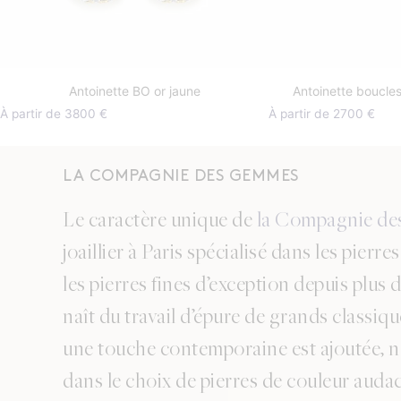
Antoinette BO or jaune
Antoinette boucles
À partir de 3800 €
À partir de 2700 €
LA COMPAGNIE DES GEMMES
Le caractère unique de
la Compagnie d
joaillier à Paris spécialisé dans les pierre
les pierres fines d’exception depuis plus 
naît du travail d’épure de grands classiq
une touche contemporaine est ajoutée,
dans le choix de pierres de couleur audac