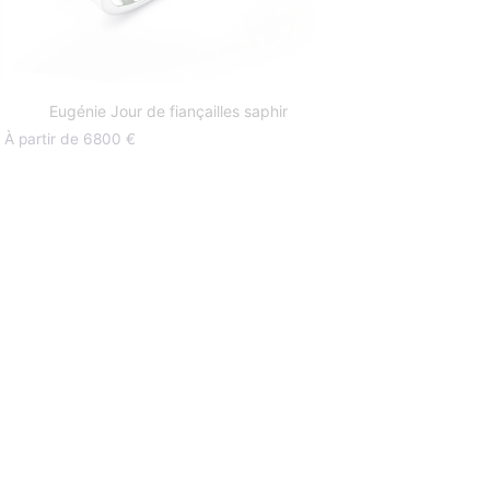
Eugénie Jour de fiançailles saphir
À partir de 6800 €