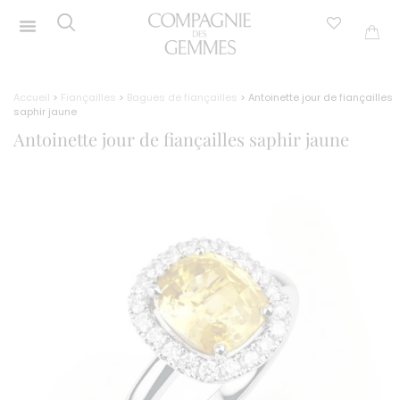
Accueil
>
Fiançailles
>
Bagues de fiançailles
> Antoinette jour de fiançailles
saphir jaune
Antoinette jour de fiançailles saphir jaune