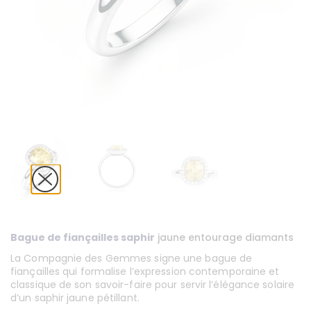
Bague de fiançailles saphir
jaune entourage diamants
La Compagnie des Gemmes signe une bague de
fiançailles qui formalise l’expression contemporaine et
classique de son savoir-faire pour servir l’élégance solaire
d’un saphir jaune pétillant.