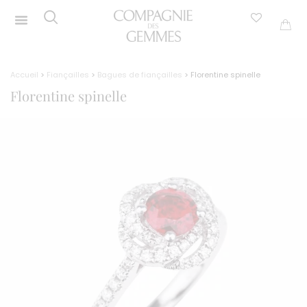
Accueil
>
Fiançailles
>
Bagues de fiançailles
> Florentine spinelle
Florentine spinelle