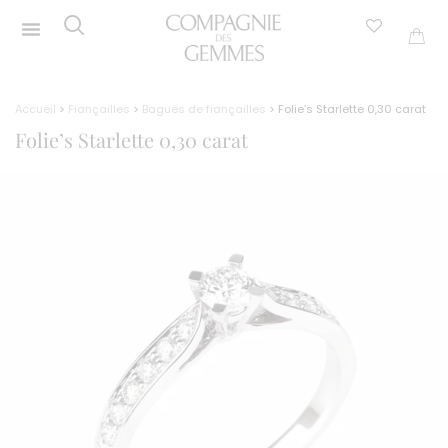
Accueil
>
Fiançailles
>
Bagues de fiançailles
> Folie’s Starlette 0,30 carat
Folie’s Starlette 0,30 carat