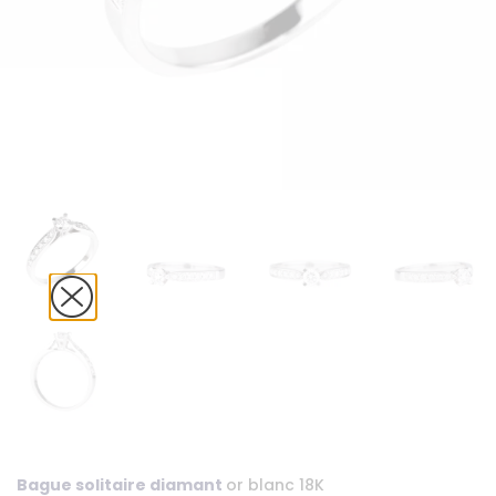
Bague solitaire diamant
or blanc 18K