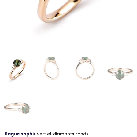
Bague saphir
vert et diamants ronds