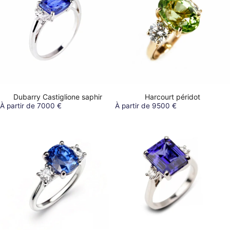
Dubarry Castiglione saphir
Harcourt péridot
À partir de 7000 €
À partir de 9500 €