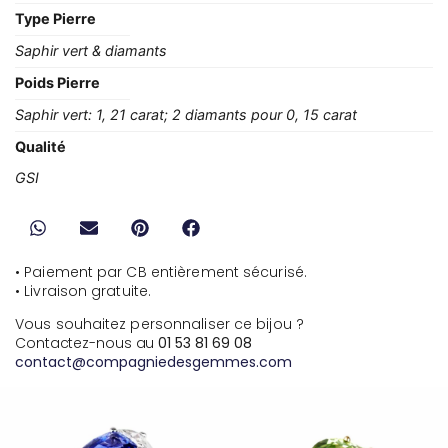
Type Pierre
Saphir vert & diamants
Poids Pierre
Saphir vert: 1, 21 carat; 2 diamants pour 0, 15 carat
Qualité
GSI
• Paiement par CB entièrement sécurisé.
• Livraison gratuite.
Vous souhaitez personnaliser ce bijou ?
Contactez-nous au
01 53 81 69 08
contact@compagniedesgemmes.com