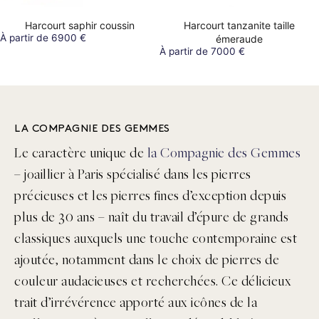
Harcourt saphir coussin
Harcourt tanzanite taille
À partir de 6900 €
émeraude
À partir de 7000 €
LA COMPAGNIE DES GEMMES
Le caractère unique de
la Compagnie des Gemmes
– joaillier à Paris spécialisé dans les pierres
précieuses et les pierres fines d’exception depuis
plus de 30 ans – naît du travail d’épure de grands
classiques auxquels une touche contemporaine est
ajoutée, notamment dans le choix de pierres de
couleur audacieuses et recherchées. Ce délicieux
trait d’irrévérence apporté aux icônes de la