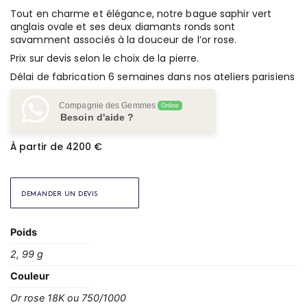
Tout en charme et élégance, notre bague saphir vert
anglais ovale et ses deux diamants ronds sont
savamment associés à la douceur de l’or rose.
Prix sur devis selon le choix de la pierre.
Délai de fabrication 6 semaines dans nos ateliers parisiens
Compagnie des Gemmes
Online
Besoin d'aide ?
À partir de 4200 €
DEMANDER UN DEVIS
Poids
2, 99 g
Couleur
Or rose 18K ou 750/1000