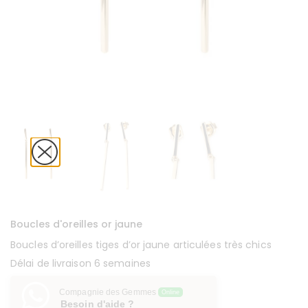
Boucles d'oreilles or jaune
Boucles d’oreilles tiges d’or jaune articulées très chics
Délai de livraison 6 semaines
Compagnie des Gemmes
Online
Besoin d'aide ?