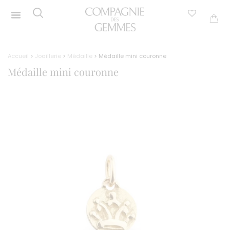
Accueil
>
Joaillerie
>
Médaille
> Médaille mini couronne
Médaille mini couronne