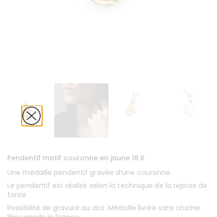
Pendentif motif couronne en jaune 18 K
Une médaille pendentif gravée d’une couronne.
Le pendentif est réalisé selon la technique de la reprise de
fonte.
Possibilité de gravure au dos. Médaille livrée sans chaîne.
Bijou made in France.