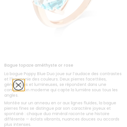
Bague topaze améthyste or rose
La bague Poppy Blue Duo joue sur l’audace des contrastes
et l’harmonie des couleurs. Deux pierres facettées,
généreuses et lumineuses, se répondent dans une
composition moderne qui capte la lumière sous tous les
angles.
Montée sur un anneau en or aux lignes fluides, la bague
pierres fines se distingue par son caractère joyeux et
spontané : chaque duo minéral raconte une histoire
différente — éclats vibrants, nuances douces ou accords
plus intenses.