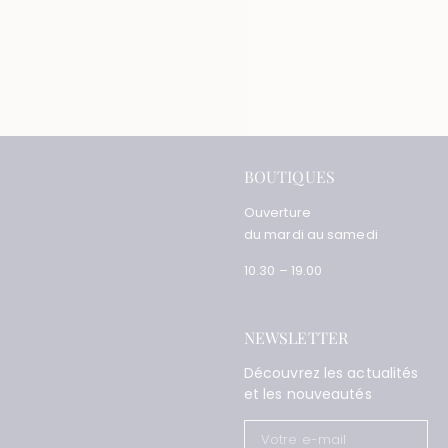
BOUTIQUES
Ouverture
du mardi au samedi
10.30 – 19.00
NEWSLETTER
Découvrez les actualités
et les nouveautés