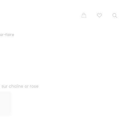
ir-faire
 sur chaîne or rose