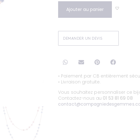
Ajouter au panier
DEMANDER UN DEVIS
• Paiement par CB entièrement sécur
• Livraison gratuite.
Vous souhaitez personnaliser ce bi
Contactez-nous au
01 53 81 69 08
contact@compagniedesgemmes.c