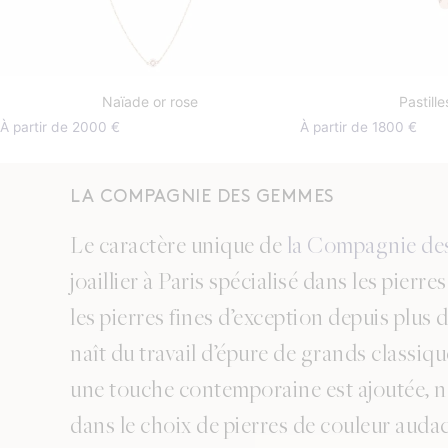
Naïade or rose
Pastille
À partir de 2000 €
À partir de 1800 €
LA COMPAGNIE DES GEMMES
Le caractère unique de
la Compagnie d
joaillier à Paris spécialisé dans les pierre
les pierres fines d’exception depuis plus 
naît du travail d’épure de grands classiq
une touche contemporaine est ajoutée,
dans le choix de pierres de couleur audac