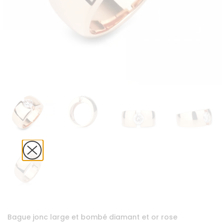
Bague jonc large et bombé diamant et or rose