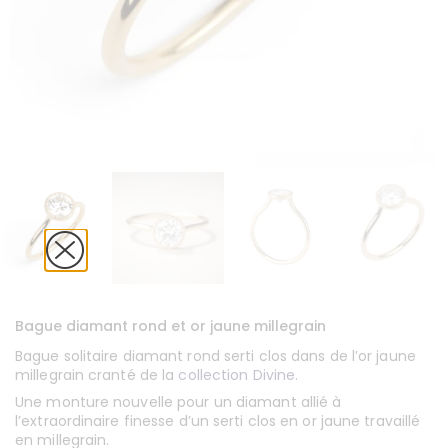
Bague diamant rond et or jaune millegrain
Bague solitaire diamant rond serti clos dans de l’or jaune
millegrain cranté de la
collection Divine
.
Une monture nouvelle pour un diamant allié à
l’extraordinaire finesse d’un serti clos en or jaune travaillé
en millegrain.