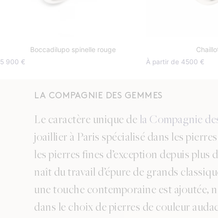
Boccadilupo spinelle rouge
Chaillo
5 900
€
À partir de 4500 €
LA COMPAGNIE DES GEMMES
Le caractère unique de
la Compagnie d
joaillier à Paris spécialisé dans les pierre
les pierres fines d’exception depuis plus 
naît du travail d’épure de grands classiq
une touche contemporaine est ajoutée,
dans le choix de pierres de couleur audac