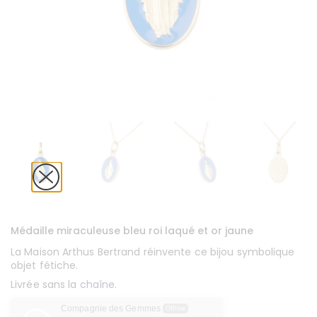
Médaille miraculeuse bleu roi laqué et or jaune
La Maison Arthus Bertrand réinvente ce bijou symbolique
objet fétiche.
Livrée sans la
chaîne
.
Compagnie des Gemmes
Offline