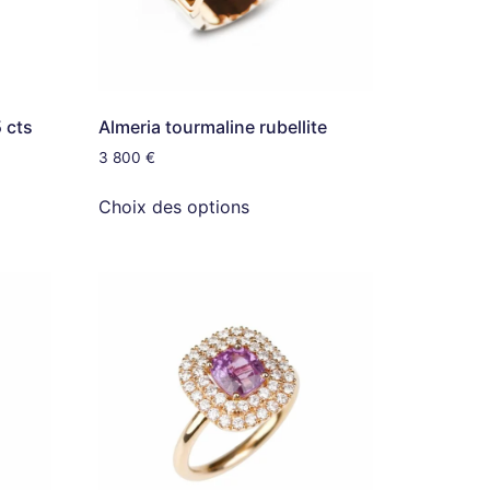
 cts
Almeria tourmaline rubellite
3 800
€
Choix des options