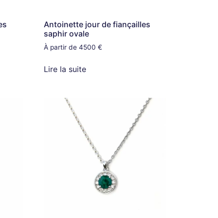
es
Antoinette jour de fiançailles
saphir ovale
À partir de 4500 €
Lire la suite