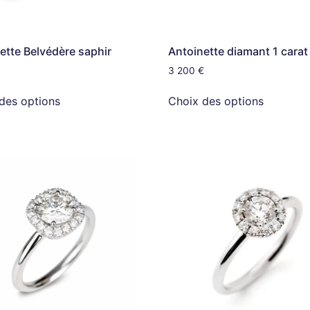
ette Belvédère saphir
Antoinette diamant 1 carat
€
3 200
€
des options
Choix des options