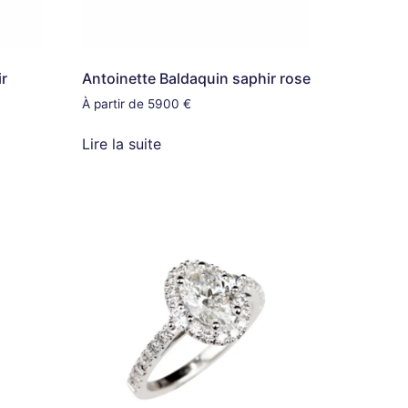
ir
Antoinette Baldaquin saphir rose
À partir de 5900 €
Lire la suite