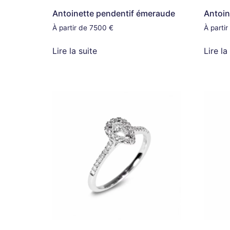
Antoinette pendentif émeraude
Antoin
À partir de 7500 €
À parti
Lire la suite
Lire la