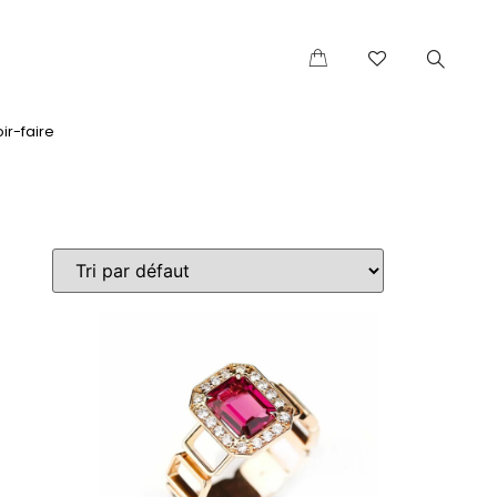
ir-faire