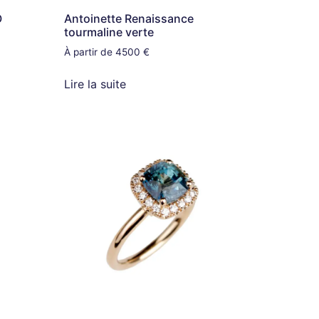
O
Antoinette Renaissance
tourmaline verte
À partir de 4500 €
Lire la suite