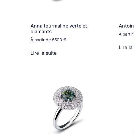
Anna tourmaline verte et
Antoin
diamants
À parti
À partir de 5500 €
Lire la
Lire la suite