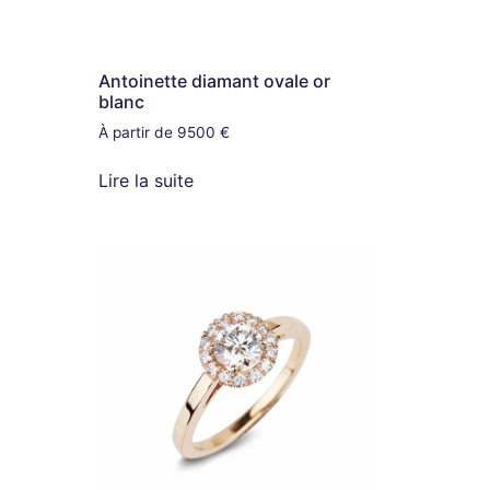
Antoinette diamant ovale or
blanc
À partir de 9500 €
Lire la suite