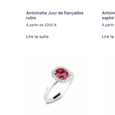
Antoinette Jour de fiançailles
Antoin
rubis
saphir
À partir de 5200 €
À parti
Lire la suite
Lire la